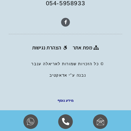
054-5958933
מפת אתר
הצהרת נגישות
© כל הזכויות שמורות לאריאלה ענבר
נבנה ע"י אדאקטיב
מידע נוסף