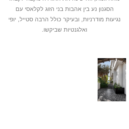
הסגנון נע בין אהבות בני הזוג לקלאסי עם
נגיעות מודרניות, ובעיקר כולל הרבה סטייל, יופי
ואלגנטיות שביקשו.