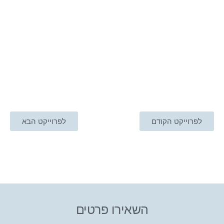
לפרוייקט הקודם
לפרוייקט הבא
השאירו פרטים