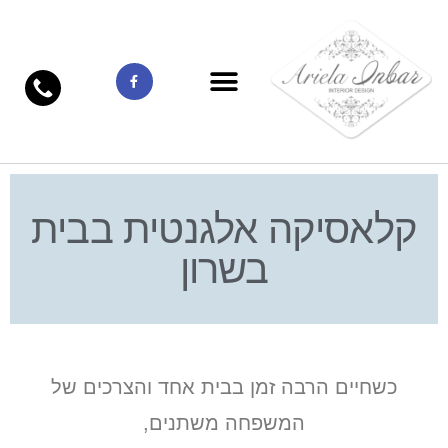
קלאסיקה אלגנטית בבית
בשרון
כשחיים הרבה זמן בבית אחד והצרכים של
המשפחה משתנים,