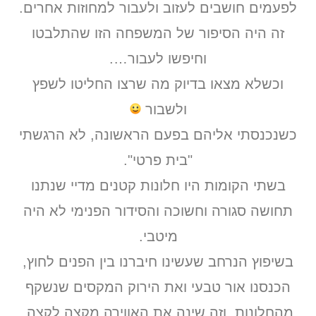
לפעמים חושבים לעזוב ולעבור למחוזות אחרים.
זה היה הסיפור של המשפחה הזו שהתלבטו
וחיפשו לעבור….
וכשלא מצאו בדיוק מה שרצו החליטו לשפץ
ולשבור
כשנכנסתי אליהם בפעם הראשונה, לא הרגשתי
"בית פרטי".
בשתי הקומות היו חלונות קטנים מדיי שנתנו
תחושה סגורה וחשוכה והסידור הפנימי לא היה
מיטבי.
בשיפוץ הנרחב שעשינו חיברנו בין הפנים לחוץ,
הכנסנו אור טבעי ואת הירוק המקסים שנשקף
מהחלונות, וזה שינה את האווירה מקצה לקצה.