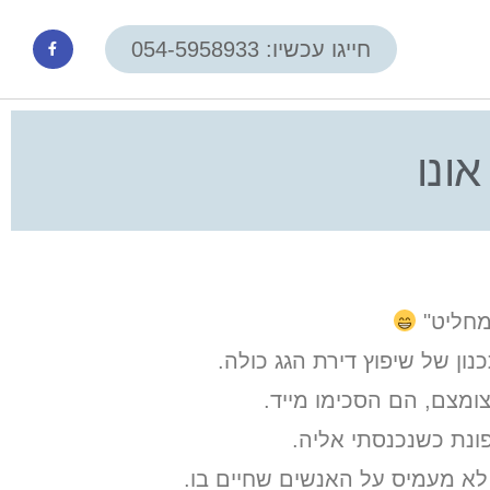
חייגו עכשיו: 054-5958933
ונו
מחליט"
מצם, הם הסכימו מייד.
לא מעמיס על האנשים שחיים בו.