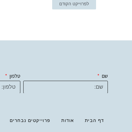
לפרוייקט הקודם
שם
טלפון
דף הבית
אודות
פרוייקטים נבחרים