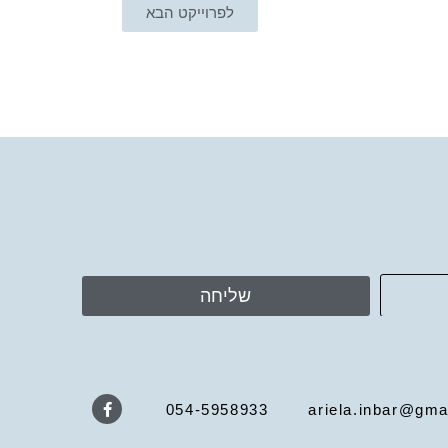
לפרוייקט הבא
שליחה
054-5958933
ariela.inbar@gma