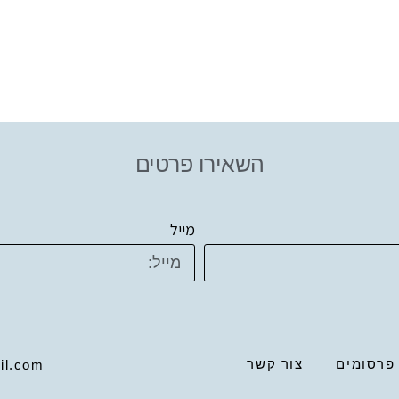
השאירו פרטים
מייל
פרסומים
צור קשר
il.com