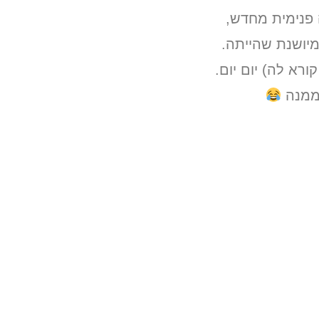
 פנימית מחדש,
מיושנת שהייתה.
א לה) יום יום.
 ממנה