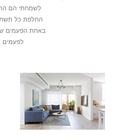
לשמחתי הם התחב
החלפת כל תשתיות
באחת הפעמים שבא
לפעמים ה