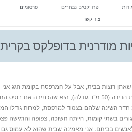
ודות
פרוייקטים נבחרים
פרסומים
צור קשר
ות מודרנית בדופלקס בקרית א
שאתן רוצות בבית, אבל על המרפסת בקומת הגג אני 
 של שיפוץ דירת הגג כולה.
חדר השינה שלהם בצמוד למרפסת, למרות גודלו המצו
לאנשים בביתם. אני מאמינה שבית שהוא לא עמוס גם 