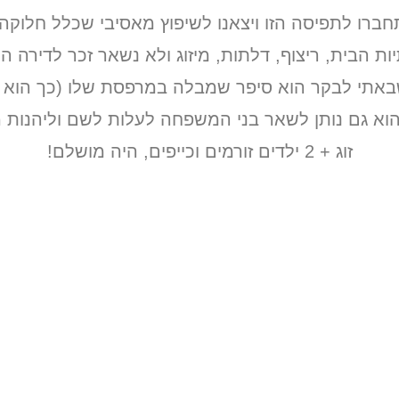
רו לתפיסה הזו ויצאנו לשיפוץ מאסיבי שכלל חלוקה
 הבית, ריצוף, דלתות, מיזוג ולא נשאר זכר לדירה ה
תי לבקר הוא סיפר שמבלה במרפסת שלו (כך הוא קור
וא גם נותן לשאר בני המשפחה לעלות לשם וליהנות
זוג + 2 ילדים זורמים וכייפים, היה מושלם!