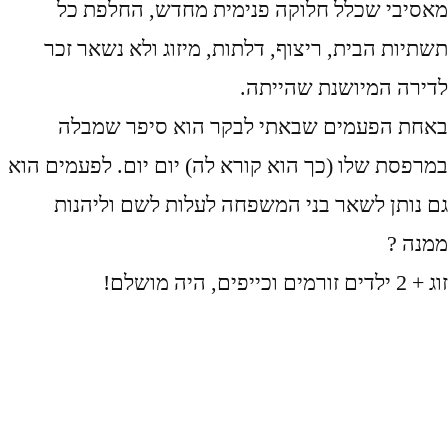
מאסיבי שכלל חלוקה פנימית מחדש, החלפת כל
תשתיות הבית, ריצוף, דלתות, מיזוג ולא נשאר זכר
לדירה המיושנת שהייתה.
באחת הפעמים שבאתי לבקר הוא סיפר שמבלה
במרפסת שלו (כך הוא קורא לה) יום יום. לפעמים הוא
גם נותן לשאר בני המשפחה לעלות לשם וליהנות
ממנה ?
זוג + 2 ילדים זורמים וכייפים, היה מושלם!