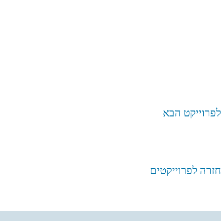
לפרוייקט הבא
חזרה לפרוייקטים