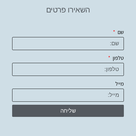
השאירו פרטים
שם
טלפון
מייל
שליחה