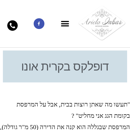
דופלקס בקרית אונו
"תעשו מה שאתן רוצות בבית, אבל על המרפסת
בקומת הגג אני מחליט" ?
המרפסת שבגללה הוא קנה את הדירה (50 מ"ר גודלה),