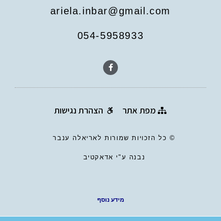
ariela.inbar@gmail.com
054-5958933
מפת אתר
הצהרת נגישות
© כל הזכויות שמורות לאריאלה ענבר
נבנה ע"י אדאקטיב
מידע נוסף