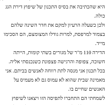
היא שהכתיבה את בסיס התכנון של שיפוץ דירת הגג
כולה.
ולכן כשעלה הרעיון למקם את חדר השינה שלהם
בצמוד למרפסת, למרות גודלו המצומצם, הם הסכימו
מייד.
הדירה 110 מ"ר של מגורים בשתי קומות, הייתה
חשוכה, צפופה והרגישה פצפונת כשנכנסתי אליה.
בכל תכנון אני מנסה לתת רווחה לאנשים בביתם. אני
מאמינה שבית שהוא לא עמוס גם לא מעמיס על
האנשים שחיים בו.
לשמחתי הם התחברו לתפיסה הזו ויצאנו לשיפוץ