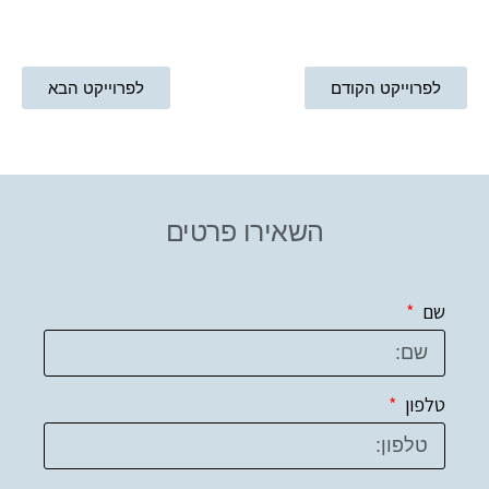
לפרוייקט הקודם
לפרוייקט הבא
השאירו פרטים
שם
טלפון