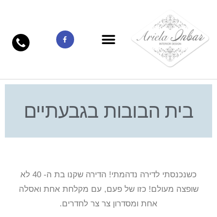
בית הבובות בגבעתיים
כשנכנסתי לדירה נדהמתי! הדירה שקנו בת ה- 40 לא
שופצה מעולם! כזו של פעם, עם מקלחת אחת ואסלה
אחת ומסדרון צר צר לחדרים.